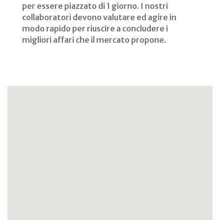
per essere piazzato di 1 giorno. I nostri
collaboratori devono valutare ed agire in
modo rapido per riuscire a concludere i
migliori affari che il mercato propone.