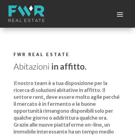
FWR REAL ESTATE
Abitazioni
in affitto.
Il nostro team è a tua disposizione per la
ricerca di soluzioni abitative in affitto. Il
settore rent, deve essere molto agile perché
il mercato è in fermento e le buone
opportunità rimangono disponibili solo per
qualche giorno o addirittura qualche ora.
Grazie alle nuove piattaforme on-line, un
immobile interessante ha un tempo medio