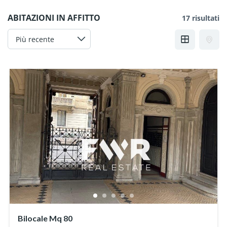
ABITAZIONI IN AFFITTO
17 risultati
Bilocale Mq 80