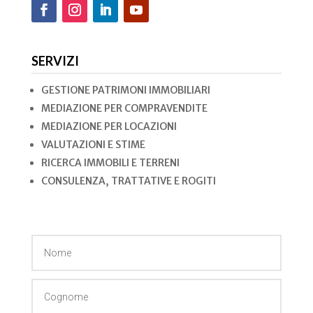
SERVIZI
GESTIONE PATRIMONI IMMOBILIARI
MEDIAZIONE PER COMPRAVENDITE
MEDIAZIONE PER LOCAZIONI
VALUTAZIONI E STIME
RICERCA IMMOBILI E TERRENI
CONSULENZA, TRATTATIVE E ROGITI