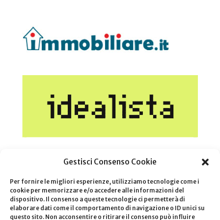
Gestisci Consenso Cookie
Per fornire le migliori esperienze, utilizziamo tecnologie come i
cookie per memorizzare e/o accedere alle informazioni del
dispositivo. Il consenso a queste tecnologie ci permetterà di
elaborare dati come il comportamento di navigazione o ID unici su
questo sito. Non acconsentire o ritirare il consenso può influire