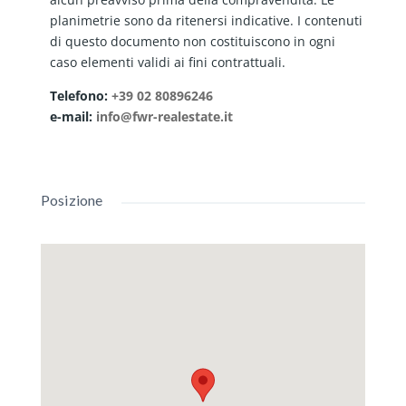
planimetrie sono da ritenersi indicative. I contenuti
di questo documento non costituiscono in ogni
caso elementi validi ai fini contrattuali.
Telefono:
+39 02 80896246
e-mail:
info@fwr-realestate.it
Posizione