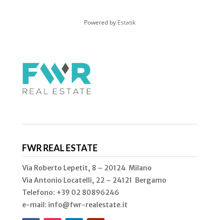
Powered by
Estatik
FWR REAL ESTATE
Via Roberto Lepetit, 8 – 20124 Milano
Via Antonio Locatelli, 22 – 24121 Bergamo
Telefono: +39 02
80896246
e-mail: info@fwr-realestate.it