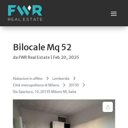
Bilocale Mq 52
da
FWR Real Estate
|
Feb 20, 2025
Abitazioni in affitto
Lombardia
Città metropolitana di Milano
20135
Via Spartaco, 10, 20135 Milano MI, Italia