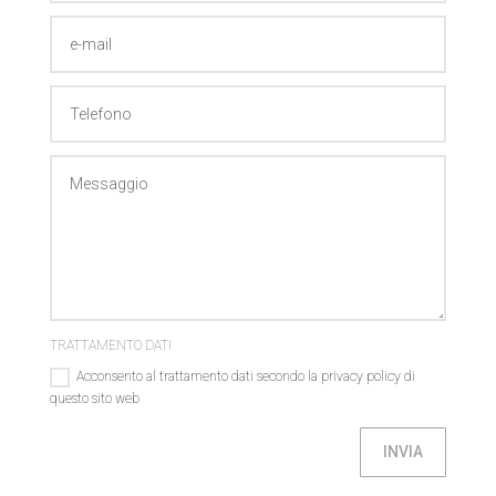
TRATTAMENTO DATI
Acconsento al trattamento dati secondo la privacy policy di
questo sito web
INVIA