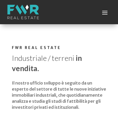
FWR REAL ESTATE
Industriale / terreni
in
vendita.
Il nostro ufficio sviluppo è seguito da un
esperto del settore di tutte le nuove iniziative
immobiliari industriali, che quotidianamente
analizza e studia gli studi di fattibilità per gli
investitori privati ed istituzionali.