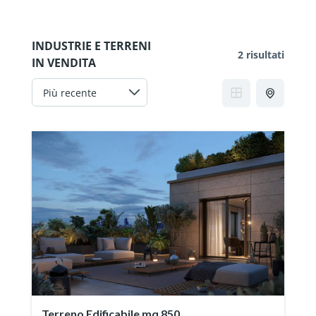
INDUSTRIE E TERRENI
2 risultati
IN VENDITA
Terreno Edificabile mq 850