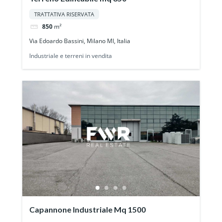
TRATTATIVA RISERVATA
850
m²
Via Edoardo Bassini, Milano MI, Italia
Industriale e terreni in vendita
Capannone Industriale Mq 1500