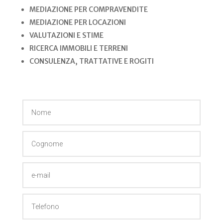
MEDIAZIONE PER COMPRAVENDITE
MEDIAZIONE PER LOCAZIONI
VALUTAZIONI E STIME
RICERCA IMMOBILI E TERRENI
CONSULENZA, TRATTATIVE E ROGITI