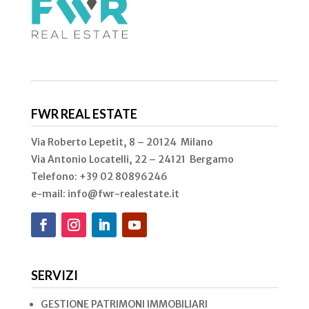
FWR REAL ESTATE
Via Roberto Lepetit, 8 – 20124 Milano
Via Antonio Locatelli, 22 – 24121 Bergamo
Telefono: +39 02
80896246
e-mail: info@fwr-realestate.it
SERVIZI
GESTIONE PATRIMONI IMMOBILIARI