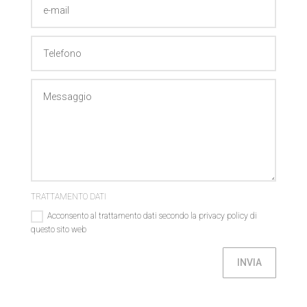
TRATTAMENTO DATI
Acconsento al trattamento dati secondo la privacy policy di
questo sito web
INVIA