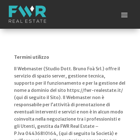
Termini utilizzo
Il Webmaster (Studio Dott. Bruno Foà Srl.) offre il
servizio di spazio server, gestione tecnica,
supporto per il funzionamento e per la gestione del
nome a dominio del sito https://fwr-realestate.it/
(qui di seguito il Sito). Il Webmaster non è
responsabile per l’attività di prenotazione di
eventuali interventi e servizi e non è in alcun modo
coinvolta nella negoziazione tra i professionisti e
gli Utenti, gestita da FWR Real Estate –
P.Iva 04436810164,
(qui di seguito la Società) e