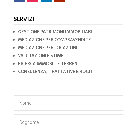
SERVIZI
GESTIONE PATRIMONI IMMOBILIARI
MEDIAZIONE PER COMPRAVENDITE
MEDIAZIONE PER LOCAZIONI
VALUTAZIONI E STIME
RICERCA IMMOBILI E TERRENI
CONSULENZA, TRATTATIVE E ROGITI