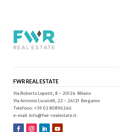
FWR REAL ESTATE
Via Roberto Lepetit, 8 – 20124 Milano
Via Antonio Locatelli, 22 – 24121 Bergamo
Telefono: +39 02
80896246
e-mail: info@fwr-realestate.it