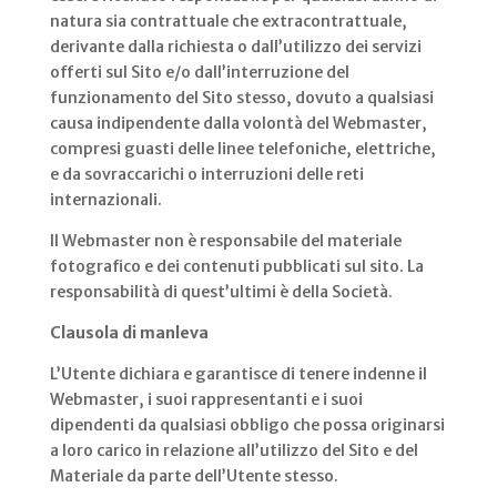
natura sia contrattuale che extracontrattuale,
derivante dalla richiesta o dall’utilizzo dei servizi
offerti sul Sito e/o dall’interruzione del
funzionamento del Sito stesso, dovuto a qualsiasi
causa indipendente dalla volontà del Webmaster,
compresi guasti delle linee telefoniche, elettriche,
e da sovraccarichi o interruzioni delle reti
internazionali.
Il Webmaster non è responsabile del materiale
fotografico e dei contenuti pubblicati sul sito. La
responsabilità di quest’ultimi è della Società.
Clausola di manleva
L’Utente dichiara e garantisce di tenere indenne il
Webmaster, i suoi rappresentanti e i suoi
dipendenti da qualsiasi obbligo che possa originarsi
a loro carico in relazione all’utilizzo del Sito e del
Materiale da parte dell’Utente stesso.