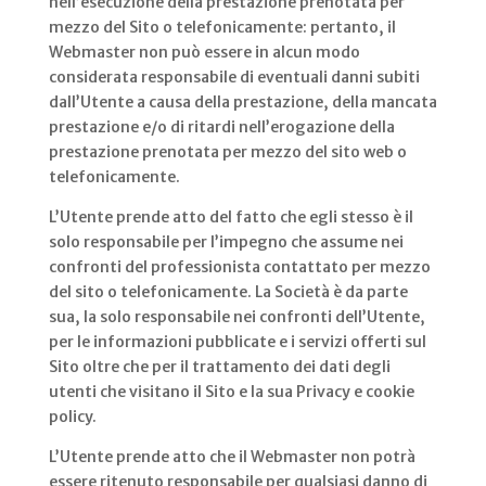
nell’esecuzione della prestazione prenotata per
mezzo del Sito o telefonicamente: pertanto, il
Webmaster non può essere in alcun modo
considerata responsabile di eventuali danni subiti
dall’Utente a causa della prestazione, della mancata
prestazione e/o di ritardi nell’erogazione della
prestazione prenotata per mezzo del sito web o
telefonicamente.
L’Utente prende atto del fatto che egli stesso è il
solo responsabile per l’impegno che assume nei
confronti del professionista contattato per mezzo
del sito o telefonicamente. La Società è da parte
sua, la solo responsabile nei confronti dell’Utente,
per le informazioni pubblicate e i servizi offerti sul
Sito oltre che per il trattamento dei dati degli
utenti che visitano il Sito e la sua Privacy e cookie
policy.
L’Utente prende atto che il Webmaster non potrà
essere ritenuto responsabile per qualsiasi danno di