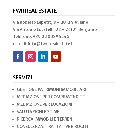
FWR REAL ESTATE
Via Roberto Lepetit, 8 – 20124 Milano
Via Antonio Locatelli, 22 – 24121 Bergamo
Telefono: +39 02
80896246
e-mail: info@fwr-realestate.it
SERVIZI
GESTIONE PATRIMONI IMMOBILIARI
MEDIAZIONE PER COMPRAVENDITE
MEDIAZIONE PER LOCAZIONI
VALUTAZIONI E STIME
RICERCA IMMOBILI E TERRENI
CONSULENZA, TRATTATIVE E ROGITI