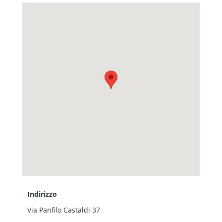
Indirizzo
Via Panfilo Castaldi 37