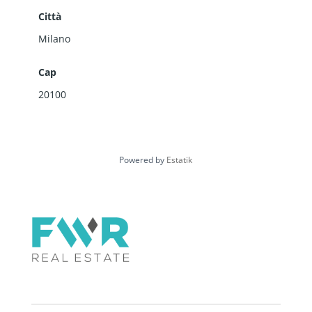
Città
Milano
Cap
20100
Powered by
Estatik