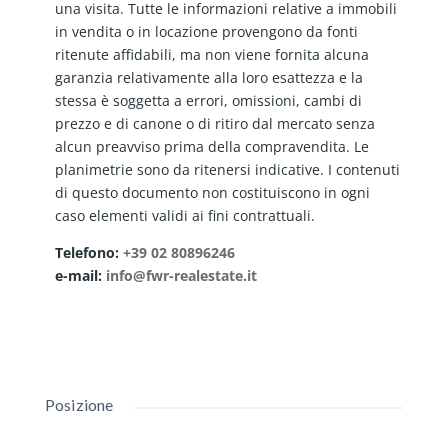
una visita. Tutte le informazioni relative a immobili
in vendita o in locazione provengono da fonti
ritenute affidabili, ma non viene fornita alcuna
garanzia relativamente alla loro esattezza e la
stessa è soggetta a errori, omissioni, cambi di
prezzo e di canone o di ritiro dal mercato senza
alcun preavviso prima della compravendita. Le
planimetrie sono da ritenersi indicative. I contenuti
di questo documento non costituiscono in ogni
caso elementi validi ai fini contrattuali.
Telefono:
+39 02 80896246
e-mail:
info@fwr-realestate.it
Posizione