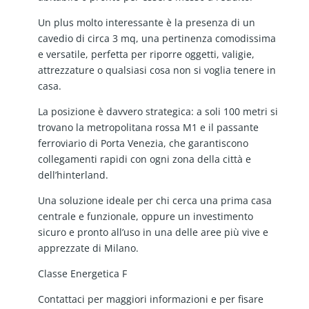
Un plus molto interessante è la presenza di un
cavedio di circa 3 mq, una pertinenza comodissima
e versatile, perfetta per riporre oggetti, valigie,
attrezzature o qualsiasi cosa non si voglia tenere in
casa.
La posizione è davvero strategica: a soli 100 metri si
trovano la metropolitana rossa M1 e il passante
ferroviario di Porta Venezia, che garantiscono
collegamenti rapidi con ogni zona della città e
dell’hinterland.
Una soluzione ideale per chi cerca una prima casa
centrale e funzionale, oppure un investimento
sicuro e pronto all’uso in una delle aree più vive e
apprezzate di Milano.
Classe Energetica F
Contattaci per maggiori informazioni e per fisare