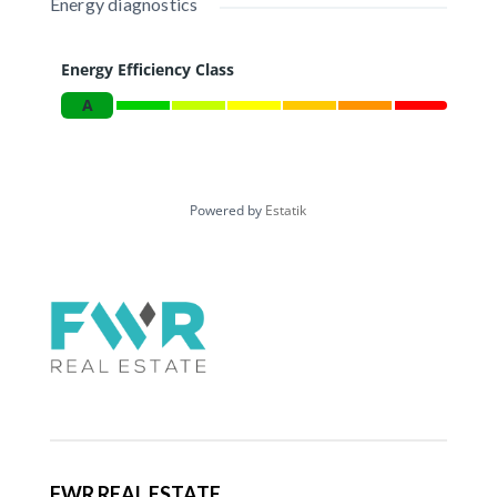
Energy diagnostics
Energy Efficiency Class
A
Powered by
Estatik
FWR REAL ESTATE