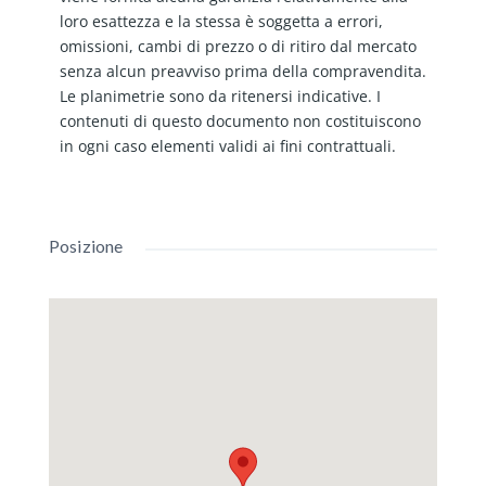
loro esattezza e la stessa è soggetta a errori,
omissioni, cambi di prezzo o di ritiro dal mercato
senza alcun preavviso prima della compravendita.
Le planimetrie sono da ritenersi indicative. I
contenuti di questo documento non costituiscono
in ogni caso elementi validi ai fini contrattuali.
Posizione