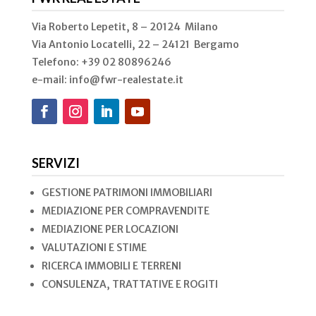
Via Roberto Lepetit, 8 – 20124 Milano
Via Antonio Locatelli, 22 – 24121 Bergamo
Telefono: +39 02
80896246
e-mail: info@fwr-realestate.it
SERVIZI
GESTIONE PATRIMONI IMMOBILIARI
MEDIAZIONE PER COMPRAVENDITE
MEDIAZIONE PER LOCAZIONI
VALUTAZIONI E STIME
RICERCA IMMOBILI E TERRENI
CONSULENZA, TRATTATIVE E ROGITI