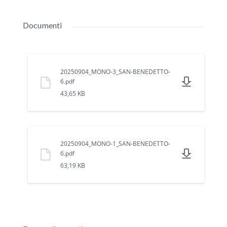
Documenti
20250904_MONO-3_SAN-BENEDETTO-
6.pdf
43,65 KB
20250904_MONO-1_SAN-BENEDETTO-
6.pdf
63,19 KB