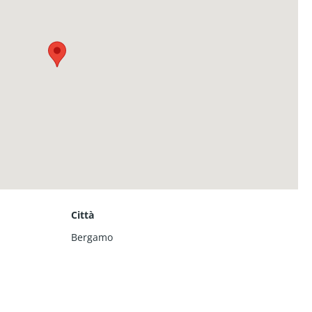
Città
Bergamo