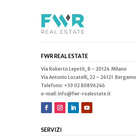
FWR REAL ESTATE
Via Roberto Lepetit, 8 – 20124 Milano
Via Antonio Locatelli, 22 – 24121 Bergamo
Telefono: +39 02
80896246
e-mail: info@fwr-realestate.it
SERVIZI