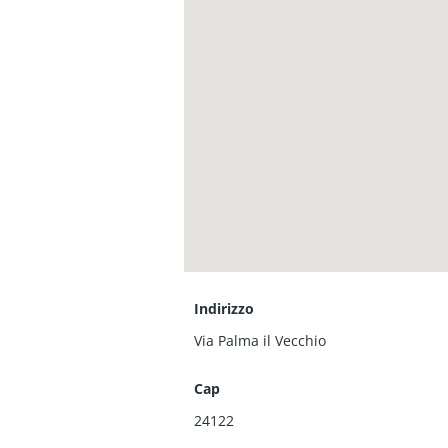
Indirizzo
Via Palma il Vecchio
Cap
24122