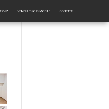
ERVIZI
VENDI IL TUO IMMOBILE
CONTATTI