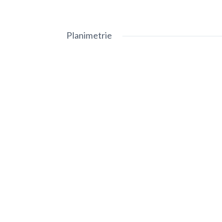
Planimetrie