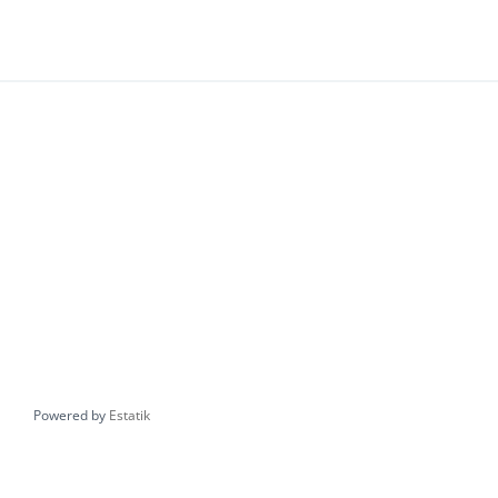
Powered by
Estatik