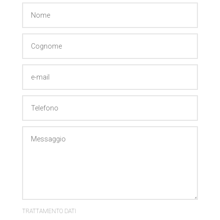
TRATTAMENTO DATI