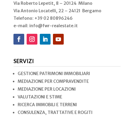
Via Roberto Lepetit, 8 – 20124 Milano
Via Antonio Locatelli, 22 – 24121 Bergamo
Telefono: +39 02
80896246
e-mail: info@fwr-realestate.it
SERVIZI
GESTIONE PATRIMONI IMMOBILIARI
MEDIAZIONE PER COMPRAVENDITE
MEDIAZIONE PER LOCAZIONI
VALUTAZIONI E STIME
RICERCA IMMOBILI E TERRENI
CONSULENZA, TRATTATIVE E ROGITI