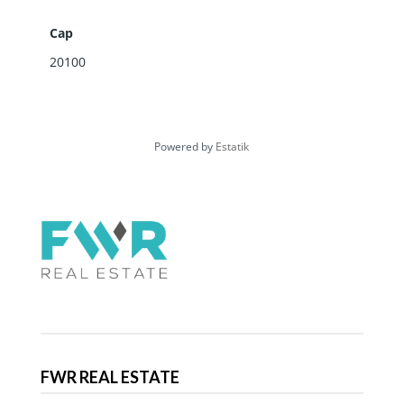
Cap
20100
Powered by
Estatik
FWR REAL ESTATE