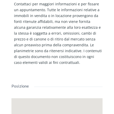
Contattaci per maggiori informazioni e per fissare
un appuntamento. Tutte le informazioni relative a
immobili in vendita o in locazione provengono da
fonti ritenute affidabili, ma non viene fornita
alcuna garanzia relativamente alla loro esattezza e
la stessa è soggetta a errori, omissioni, cambi di
prezzo e di canone o di ritiro dal mercato senza
alcun preavviso prima della compravendita. Le
planimetrie sono da ritenersi indicative. I contenuti
di questo documento non costituiscono in ogni
caso elementi validi ai fini contrattuali.
Posizione