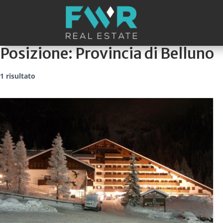
Posizione:
Provincia di Belluno
1 risultato