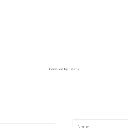
Powered by
Estatik