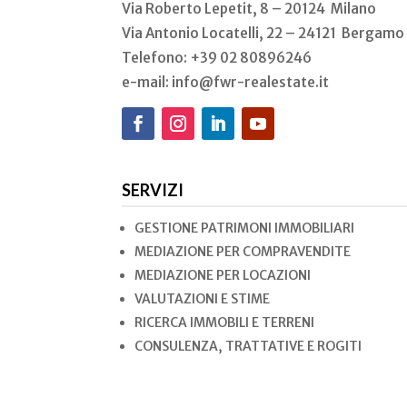
Via Roberto Lepetit, 8 – 20124 Milano
Via Antonio Locatelli, 22 – 24121 Bergamo
Telefono: +39 02
80896246
e-mail: info@fwr-realestate.it
SERVIZI
GESTIONE PATRIMONI IMMOBILIARI
MEDIAZIONE PER COMPRAVENDITE
MEDIAZIONE PER LOCAZIONI
VALUTAZIONI E STIME
RICERCA IMMOBILI E TERRENI
CONSULENZA, TRATTATIVE E ROGITI