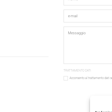
TRATTAMENTO DATI
Acconsento al trattamento dati s