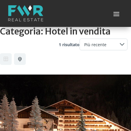
Categoria:
Hotel in vendita
1 risultato