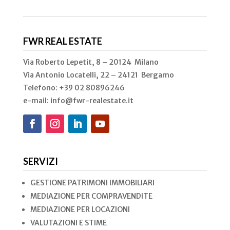
FWR REAL ESTATE
Via Roberto Lepetit, 8 – 20124 Milano
Via Antonio Locatelli, 22 – 24121 Bergamo
Telefono: +39 02
80896246
e-mail: info@fwr-realestate.it
SERVIZI
GESTIONE PATRIMONI IMMOBILIARI
MEDIAZIONE PER COMPRAVENDITE
MEDIAZIONE PER LOCAZIONI
VALUTAZIONI E STIME