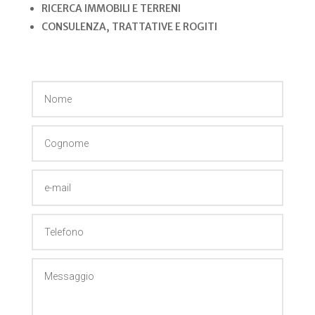
RICERCA IMMOBILI E TERRENI
CONSULENZA, TRATTATIVE E ROGITI