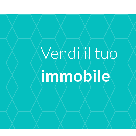
Vendi il tuo
immobile