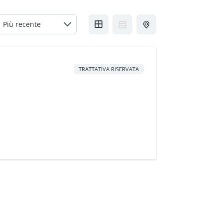
TRATTATIVA RISERVATA