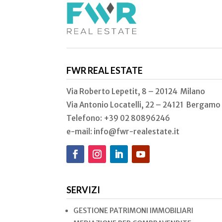
FWR REAL ESTATE
Via Roberto Lepetit, 8 – 20124 Milano
Via Antonio Locatelli, 22 – 24121 Bergamo
Telefono: +39 02
80896246
e-mail: info@fwr-realestate.it
SERVIZI
GESTIONE PATRIMONI IMMOBILIARI