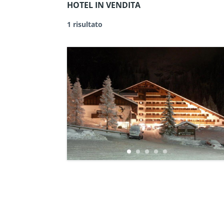
HOTEL IN VENDITA
1 risultato