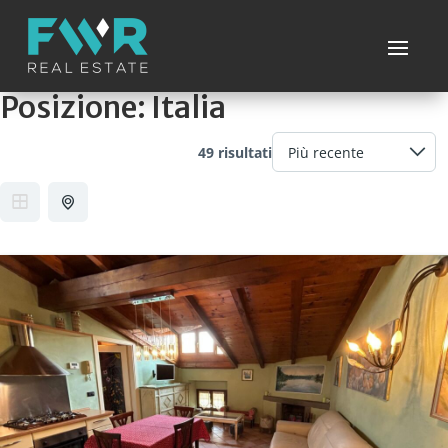
Posizione:
Italia
49 risultati