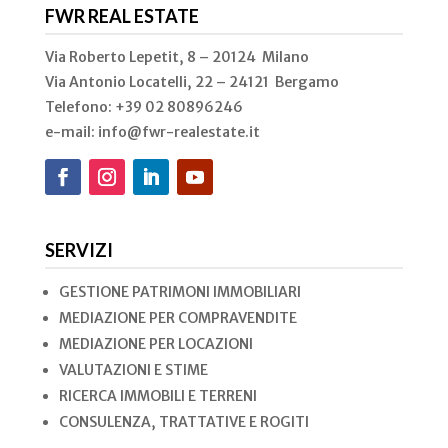
FWR REAL ESTATE
Via Roberto Lepetit, 8 – 20124 Milano
Via Antonio Locatelli, 22 – 24121 Bergamo
Telefono: +39 02
80896246
e-mail: info@fwr-realestate.it
SERVIZI
GESTIONE PATRIMONI IMMOBILIARI
MEDIAZIONE PER COMPRAVENDITE
MEDIAZIONE PER LOCAZIONI
VALUTAZIONI E STIME
RICERCA IMMOBILI E TERRENI
CONSULENZA, TRATTATIVE E ROGITI