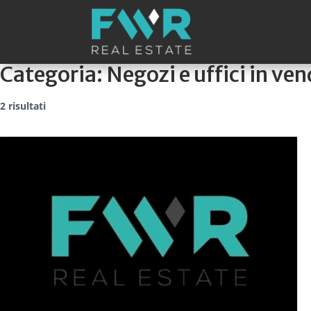
Categoria:
Negozi e uffici in ven
2 risultati