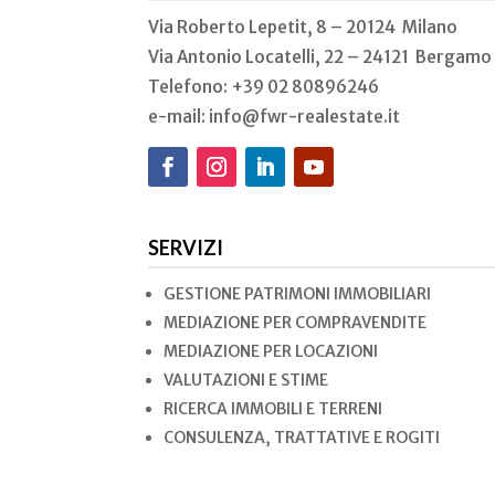
Via Roberto Lepetit, 8 – 20124 Milano
Via Antonio Locatelli, 22 – 24121 Bergamo
Telefono: +39 02
80896246
e-mail: info@fwr-realestate.it
SERVIZI
GESTIONE PATRIMONI IMMOBILIARI
MEDIAZIONE PER COMPRAVENDITE
MEDIAZIONE PER LOCAZIONI
VALUTAZIONI E STIME
RICERCA IMMOBILI E TERRENI
CONSULENZA, TRATTATIVE E ROGITI