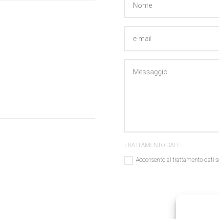
TRATTAMENTO DATI
Acconsento al trattamento dati s